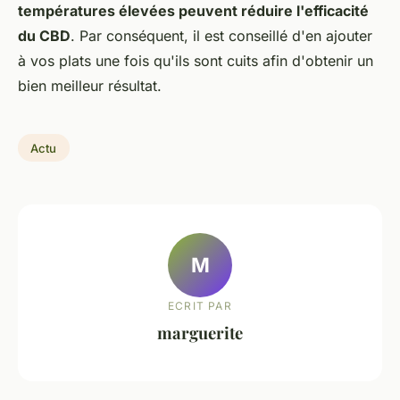
températures élevées peuvent réduire l'efficacité
du CBD
. Par conséquent, il est conseillé d'en ajouter
à vos plats une fois qu'ils sont cuits afin d'obtenir un
bien meilleur résultat.
Actu
M
ECRIT PAR
marguerite