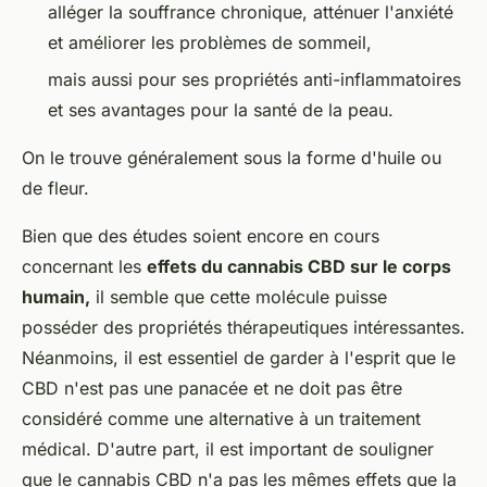
alléger la souffrance chronique, atténuer l'anxiété
et améliorer les problèmes de sommeil,
mais aussi pour ses propriétés anti-inflammatoires
et ses avantages pour la santé de la peau.
On le trouve généralement sous la forme d'huile ou
de fleur.
Bien que des études soient encore en cours
concernant les
effets du cannabis CBD sur le corps
humain,
il semble que cette molécule puisse
posséder des propriétés thérapeutiques intéressantes.
Néanmoins, il est essentiel de garder à l'esprit que le
CBD n'est pas une panacée et ne doit pas être
considéré comme une alternative à un traitement
médical. D'autre part, il est important de souligner
que le cannabis CBD n'a pas les mêmes effets que la