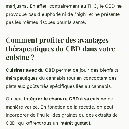
marijuana. En effet, contrairement au THC, le CBD ne
provoque pas d'euphorie ni de "high" et ne présente
pas les mêmes risques pour la santé.
Comment profiter des avantages
thérapeutiques du CBD dans votre
cuisine ?
Cuisiner avec du CBD
permet de jouir des bienfaits
thérapeutiques du cannabis tout en concoctant des
plats aux goûts très spécifiques liés au cannabis.
On peut
intégrer le chanvre CBD à sa cuisine
de
manière variée. En fonction de la recette, on peut
incorporer de l'huile, des graines ou des extraits de
CBD, qui offrent tous un intérêt gustatif.