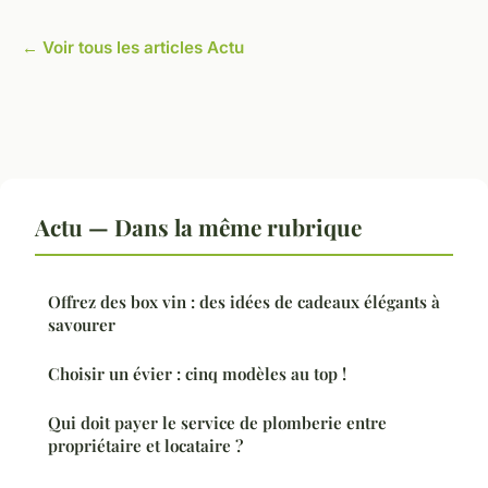
← Voir tous les articles Actu
Actu — Dans la même rubrique
Offrez des box vin : des idées de cadeaux élégants à
savourer
Choisir un évier : cinq modèles au top !
Qui doit payer le service de plomberie entre
propriétaire et locataire ?