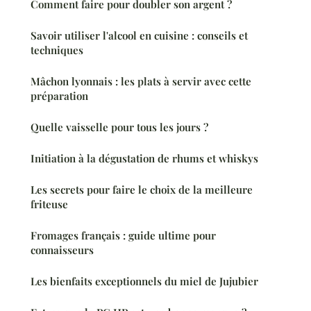
Comment faire pour doubler son argent ?
Savoir utiliser l'alcool en cuisine : conseils et
techniques
Mâchon lyonnais : les plats à servir avec cette
préparation
Quelle vaisselle pour tous les jours ?
Initiation à la dégustation de rhums et whiskys
Les secrets pour faire le choix de la meilleure
friteuse
Fromages français : guide ultime pour
connaisseurs
Les bienfaits exceptionnels du miel de Jujubier