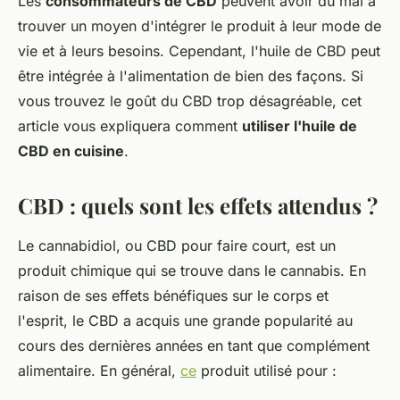
Les
consommateurs de CBD
peuvent avoir du mal à
trouver un moyen d'intégrer le produit à leur mode de
vie et à leurs besoins. Cependant, l'huile de CBD peut
être intégrée à l'alimentation de bien des façons. Si
vous trouvez le goût du CBD trop désagréable, cet
article vous expliquera comment
utiliser l'huile de
CBD en cuisine
.
CBD : quels sont les effets attendus ?
Le cannabidiol, ou CBD pour faire court, est un
produit chimique qui se trouve dans le cannabis. En
raison de ses effets bénéfiques sur le corps et
l'esprit, le CBD a acquis une grande popularité au
cours des dernières années en tant que complément
alimentaire. En général,
ce
produit utilisé pour :