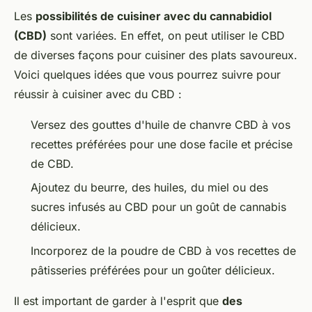
Les
possibilités de cuisiner avec du cannabidiol
(CBD)
sont variées. En effet, on peut utiliser le CBD
de diverses façons pour cuisiner des plats savoureux.
Voici quelques idées que vous pourrez suivre pour
réussir à cuisiner avec du CBD :
Versez des gouttes d'huile de chanvre CBD à vos
recettes préférées pour une dose facile et précise
de CBD.
Ajoutez du beurre, des huiles, du miel ou des
sucres infusés au CBD pour un goût de cannabis
délicieux.
Incorporez de la poudre de CBD à vos recettes de
pâtisseries préférées pour un goûter délicieux.
Il est important de garder à l'esprit que
des