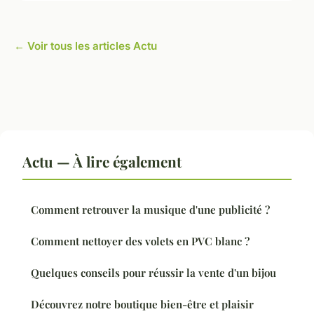
← Voir tous les articles Actu
Actu — À lire également
Comment retrouver la musique d'une publicité ?
Comment nettoyer des volets en PVC blanc ?
Quelques conseils pour réussir la vente d'un bijou
Découvrez notre boutique bien-être et plaisir