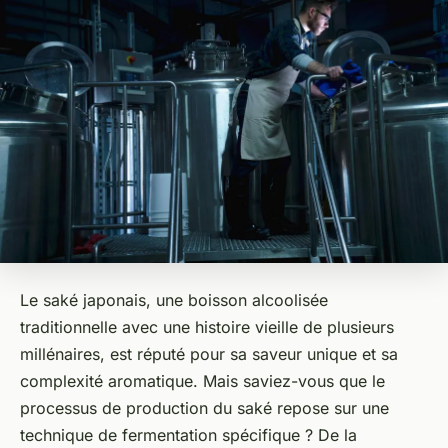
Le saké japonais, une boisson alcoolisée
traditionnelle avec une histoire vieille de plusieurs
millénaires, est réputé pour sa saveur unique et sa
complexité aromatique. Mais saviez-vous que le
processus de production du saké repose sur une
technique de fermentation spécifique ? De la