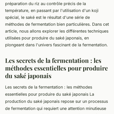
préparation du riz au contrôle précis de la
température, en passant par l'utilisation d'un koji
spécial, le saké est le résultat d'une série de
méthodes de fermentation bien particulières. Dans cet
article, nous allons explorer les différentes techniques
utilisées pour produire du saké japonais, en
plongeant dans l'univers fascinant de la fermentation.
Les secrets de la fermentation : les
méthodes essentielles pour produire
du saké japonais
Les secrets de la fermentation : les méthodes
essentielles pour produire du saké japonais La
production du saké japonais repose sur un processus
de fermentation qui requiert une attention minutieuse