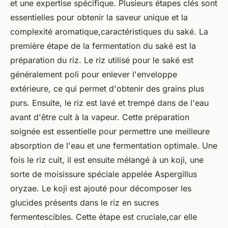
et une expertise spécifique. Plusieurs étapes clés sont
essentielles pour obtenir la saveur unique et la
complexité aromatique,caractéristiques du saké. La
première étape de la fermentation du saké est la
préparation du riz. Le riz utilisé pour le saké est
généralement poli pour enlever l'enveloppe
extérieure, ce qui permet d'obtenir des grains plus
purs. Ensuite, le riz est lavé et trempé dans de l'eau
avant d'être cuit à la vapeur. Cette préparation
soignée est essentielle pour permettre une meilleure
absorption de l'eau et une fermentation optimale. Une
fois le riz cuit, il est ensuite mélangé à un koji, une
sorte de moisissure spéciale appelée Aspergillus
oryzae. Le koji est ajouté pour décomposer les
glucides présents dans le riz en sucres
fermentescibles. Cette étape est cruciale,car elle