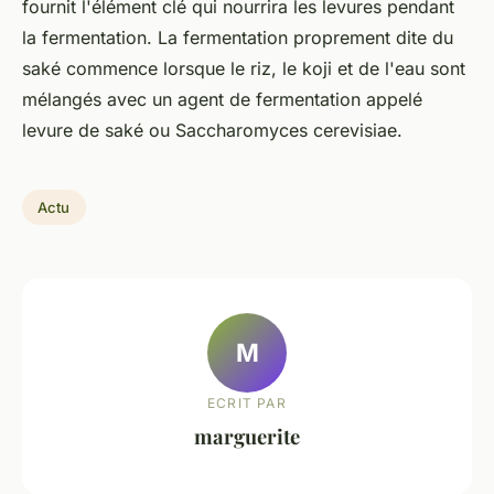
fournit l'élément clé qui nourrira les levures pendant
la fermentation. La fermentation proprement dite du
saké commence lorsque le riz, le koji et de l'eau sont
mélangés avec un agent de fermentation appelé
levure de saké ou Saccharomyces cerevisiae.
Actu
M
ECRIT PAR
marguerite