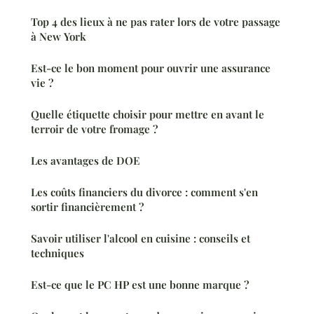
Top 4 des lieux à ne pas rater lors de votre passage
à New York
Est-ce le bon moment pour ouvrir une assurance
vie ?
Quelle étiquette choisir pour mettre en avant le
terroir de votre fromage ?
Les avantages de DOE
Les coûts financiers du divorce : comment s'en
sortir financièrement ?
Savoir utiliser l'alcool en cuisine : conseils et
techniques
Est-ce que le PC HP est une bonne marque ?